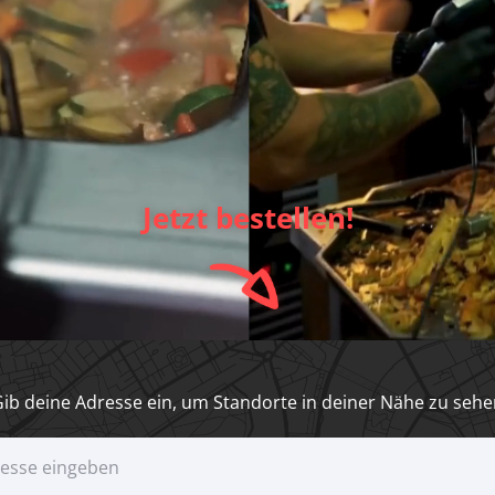
Jetzt bestellen!
ib deine Adresse ein, um Standorte in deiner Nähe zu seh