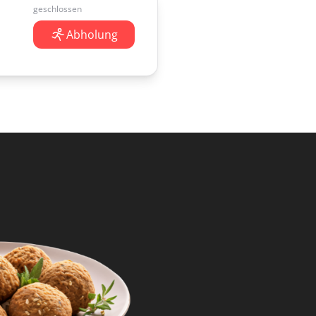
geschlossen
Abholung