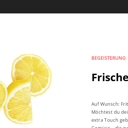
BEGEISTERUNG
Frisch
Auf Wunsch: Fri
Möchtest du dei
extra Touch geb