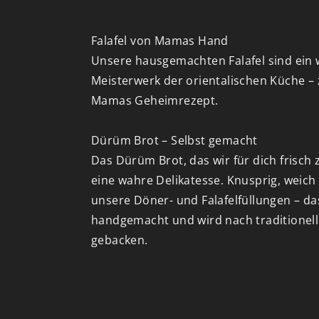
Falafel von Mamas Hand
Unsere hausgemachten Falafel sind ein
Meisterwerk der orientalischen Küche – 
Mamas Geheimrezept.
Dürüm Brot – Selbst gemacht
Das Dürüm Brot, das wir für dich frisch z
eine wahre Delikatesse. Knusprig, weich 
unsere Döner- und Falafelfüllungen – das
handgemacht und wird nach traditionel
gebacken.