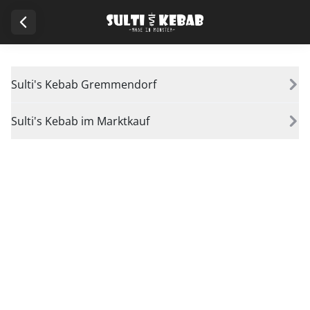
Sulti's Kebab Gremmendorf
Sulti's Kebab im Marktkauf