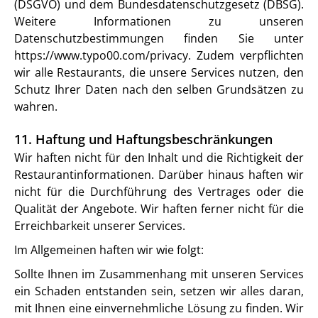
(DSGVO) und dem Bundesdatenschutzgesetz (DBSG).
Weitere Informationen zu unseren
Datenschutzbestimmungen finden Sie unter
https://www.typo00.com/privacy. Zudem verpflichten
wir alle Restaurants, die unsere Services nutzen, den
Schutz Ihrer Daten nach den selben Grundsätzen zu
wahren.
11. Haftung und Haftungsbeschränkungen
Wir haften nicht für den Inhalt und die Richtigkeit der
Restaurantinformationen. Darüber hinaus haften wir
nicht für die Durchführung des Vertrages oder die
Qualität der Angebote. Wir haften ferner nicht für die
Erreichbarkeit unserer Services.
Im Allgemeinen haften wir wie folgt:
Sollte Ihnen im Zusammenhang mit unseren Services
ein Schaden entstanden sein, setzen wir alles daran,
mit Ihnen eine einvernehmliche Lösung zu finden. Wir