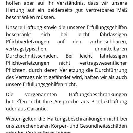
hoffen aber auf Ihr Verständnis, dass wir unsere
Haftung auf ein beiderseits gut vertretbares Maß
beschränken müssen.
Unsere Haftung sowie die unserer Erfüllungsgehilfen
beschränkt sich bei leicht fahrlässigen
Pflichtverletzungen auf den vorhersehbaren,
vertragstypischen, unmittelbaren
Durchschnittsschaden. Bei leicht fahrlässigen
Pflichtverletzungen nicht vertragswesentlicher
Pflichten, durch deren Verletzung die Durchführung
des Vertrags nicht gefährdet wird, haften wir als auch
unsere Erfüllungsgehilfen nicht.
Die vorgenannten Haftungsbeschränkungen
betreffen nicht Ihre Ansprüche aus Produkthaftung
oder aus Garantie.
Weiter gelten die Haftungsbeschränkungen nicht bei
uns zurechenbaren Körper- und Gesundheitsschäden