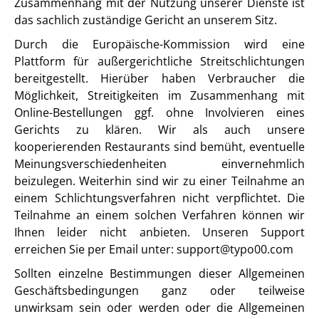
Zusammenhang mit der Nutzung unserer Dienste ist
das sachlich zuständige Gericht an unserem Sitz.
Durch die Europäische-Kommission wird eine
Plattform für außergerichtliche Streitschlichtungen
bereitgestellt. Hierüber haben Verbraucher die
Möglichkeit, Streitigkeiten im Zusammenhang mit
Online-Bestellungen ggf. ohne Involvieren eines
Gerichts zu klären. Wir als auch unsere
kooperierenden Restaurants sind bemüht, eventuelle
Meinungsverschiedenheiten einvernehmlich
beizulegen. Weiterhin sind wir zu einer Teilnahme an
einem Schlichtungsverfahren nicht verpflichtet. Die
Teilnahme an einem solchen Verfahren können wir
Ihnen leider nicht anbieten. Unseren Support
erreichen Sie per Email unter: support@typo00.com
Sollten einzelne Bestimmungen dieser Allgemeinen
Geschäftsbedingungen ganz oder teilweise
unwirksam sein oder werden oder die Allgemeinen