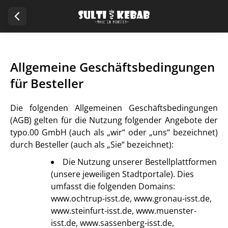
Allgemeine Geschäftsbedingungen
für Besteller
Die folgenden Allgemeinen Geschäftsbedingungen
(AGB) gelten für die Nutzung folgender Angebote der
typo.00 GmbH (auch als „wir“ oder „uns“ bezeichnet)
durch Besteller (auch als „Sie“ bezeichnet):
Die Nutzung unserer Bestellplattformen
(unsere jeweiligen Stadtportale). Dies
umfasst die folgenden Domains:
www.ochtrup-isst.de, www.gronau-isst.de,
www.steinfurt-isst.de, www.muenster-
isst.de, www.sassenberg-isst.de,