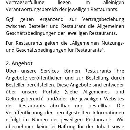
Vertragserfüllung liegen im alleinigen
Verantwortungsbereich der jeweiligen Restaurants.
Ggf. gelten ergänzend zur Vertragsbeziehung
zwischen Besteller und Restaurant die Allgemeinen
Geschäftsbedingungen der jeweiligen Restaurants.
Für Restaurants gelten die „Allgemeinen Nutzungs-
und Geschäftsbedingungen für Restaurants“.
2. Angebot
Über unsere Services können Restaurants ihre
Angebote veröffentlichen und zur Bestellung durch
Besteller bereitstellen. Diese Angebote sind entweder
über unsere Portale (siehe Allgemeines und
Geltungsbereich) und/oder die jeweiligen Websites
der Restaurants abrufbar und bestellbar. Die
Veröffentlichung der bereitgestellten Informationen
erfolgt im Namen der jeweiligen Restaurants. Wir
übernehmen keinerlei Haftung für den Inhalt sowie