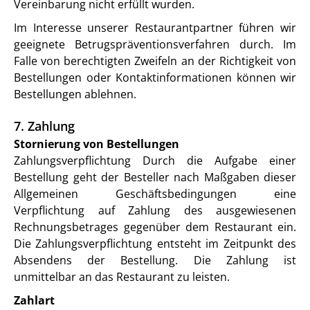
Vereinbarung nicht erfüllt wurden.
Im Interesse unserer Restaurantpartner führen wir
geeignete Betrugspräventionsverfahren durch. Im
Falle von berechtigten Zweifeln an der Richtigkeit von
Bestellungen oder Kontaktinformationen können wir
Bestellungen ablehnen.
7. Zahlung
Stornierung von Bestellungen
Zahlungsverpflichtung Durch die Aufgabe einer
Bestellung geht der Besteller nach Maßgaben dieser
Allgemeinen Geschäftsbedingungen eine
Verpflichtung auf Zahlung des ausgewiesenen
Rechnungsbetrages gegenüber dem Restaurant ein.
Die Zahlungsverpflichtung entsteht im Zeitpunkt des
Absendens der Bestellung. Die Zahlung ist
unmittelbar an das Restaurant zu leisten.
Zahlart