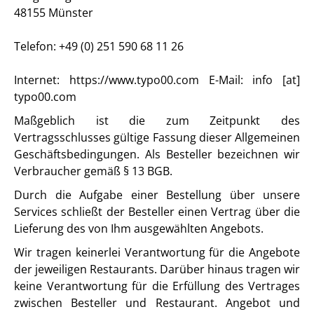
48155 Münster
Telefon: +49 (0) 251 590 68 11 26
Internet: https://www.typo00.com E-Mail: info [at]
typo00.com
Maßgeblich ist die zum Zeitpunkt des
Vertragsschlusses gültige Fassung dieser Allgemeinen
Geschäftsbedingungen. Als Besteller bezeichnen wir
Verbraucher gemäß § 13 BGB.
Durch die Aufgabe einer Bestellung über unsere
Services schließt der Besteller einen Vertrag über die
Lieferung des von Ihm ausgewählten Angebots.
Wir tragen keinerlei Verantwortung für die Angebote
der jeweiligen Restaurants. Darüber hinaus tragen wir
keine Verantwortung für die Erfüllung des Vertrages
zwischen Besteller und Restaurant. Angebot und