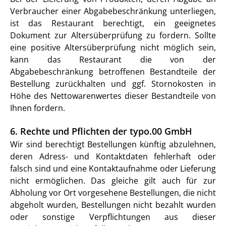
Verbraucher einer Abgabebeschränkung unterliegen,
ist das Restaurant berechtigt, ein geeignetes
Dokument zur Altersüberprüfung zu fordern. Sollte
eine positive Altersüberprüfung nicht möglich sein,
kann das Restaurant die von der
Abgabebeschränkung betroffenen Bestandteile der
Bestellung zurückhalten und ggf. Stornokosten in
Höhe des Nettowarenwertes dieser Bestandteile von
Ihnen fordern.
6. Rechte und Pflichten der typo.00 GmbH
Wir sind berechtigt Bestellungen künftig abzulehnen,
deren Adress- und Kontaktdaten fehlerhaft oder
falsch sind und eine Kontaktaufnahme oder Lieferung
nicht ermöglichen. Das gleiche gilt auch für zur
Abholung vor Ort vorgesehene Bestellungen, die nicht
abgeholt wurden, Bestellungen nicht bezahlt wurden
oder sonstige Verpflichtungen aus dieser