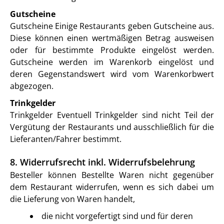
Gutscheine
Gutscheine Einige Restaurants geben Gutscheine aus.
Diese können einen wertmäßigen Betrag ausweisen
oder für bestimmte Produkte eingelöst werden.
Gutscheine werden im Warenkorb eingelöst und
deren Gegenstandswert wird vom Warenkorbwert
abgezogen.
Trinkgelder
Trinkgelder Eventuell Trinkgelder sind nicht Teil der
Vergütung der Restaurants und ausschließlich für die
Lieferanten/Fahrer bestimmt.
8. Widerrufsrecht inkl. Widerrufsbelehrung
Besteller können Bestellte Waren nicht gegenüber
dem Restaurant widerrufen, wenn es sich dabei um
die Lieferung von Waren handelt,
die nicht vorgefertigt sind und für deren