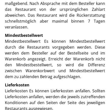
maßgebend. Nach Absprache mit dem Besteller kann
das Restaurant von der ursprünglichen Zahlart
abweichen. Das Restaurant wird die Rückerstattung
schnellstmöglich aber maximal binnen 7 Tagen
veranlassen.
Mindestbestellwert
Mindestbestellwert Es können Mindestbestellwert
durch die Restaurants vorgegeben werden. Diese
werden dem Besteller auf der Bestellseite und im
Warenkorb angezeigt. Erreicht der Warenkorb nicht
den Mindestbestellwert, so wird die Differenz
zwischen Warenkorbwert und Mindestbestellwert
dem zu zahlenden Betrag aufgeschlagen.
Lieferkosten
Lieferkosten Es können Lieferkosten anfallen. Sollten
Lieferkosten anfallen, werden die jeweils zutreffenden
Konditionen auf den Seiten der Seite des jeweiligen
Restaurants ausgewiesen.