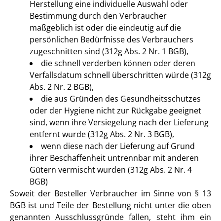
Herstellung eine individuelle Auswahl oder
Bestimmung durch den Verbraucher
maßgeblich ist oder die eindeutig auf die
persönlichen Bedürfnisse des Verbrauchers
zugeschnitten sind (312g Abs. 2 Nr. 1 BGB),
die schnell verderben können oder deren
Verfallsdatum schnell überschritten würde (312g
Abs. 2 Nr. 2 BGB),
die aus Gründen des Gesundheitsschutzes
oder der Hygiene nicht zur Rückgabe geeignet
sind, wenn ihre Versiegelung nach der Lieferung
entfernt wurde (312g Abs. 2 Nr. 3 BGB),
wenn diese nach der Lieferung auf Grund
ihrer Beschaffenheit untrennbar mit anderen
Gütern vermischt wurden (312g Abs. 2 Nr. 4
BGB)
Soweit der Besteller Verbraucher im Sinne von § 13
BGB ist und Teile der Bestellung nicht unter die oben
genannten Ausschlussgründe fallen, steht ihm ein