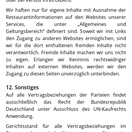
oder bei Verlust Ihres Lebens.
Wir haften nur für eigene Inhalte mit Ausnahme der
Restaurantinformationen auf den Websites unserer
Services, die unter „Allgemeines und
Geltungsbereich“ definiert sind. Soweit wir mit Links
den Zugang zu anderen Websites ermöglichen, sind
wir für die dort enthaltenen fremden Inhalte nicht
verantwortlich. Fremde Inhalte machen wir uns nicht
zu eigen. Erlangen wir Kenntnis rechtswidriger
Inhalten auf externen Websites, werden wir den
Zugang zu diesen Seiten unverzüglich unterbinden.
12. Sonstiges
Auf alle Vertragsbeziehungen der Parteien findet
ausschließlich das Recht der Bundesrepublik
Deutschland unter Ausschluss des UN-Kaufrechts
Anwendung.
Gerichtsstand für alle Vertragsbeziehungen im