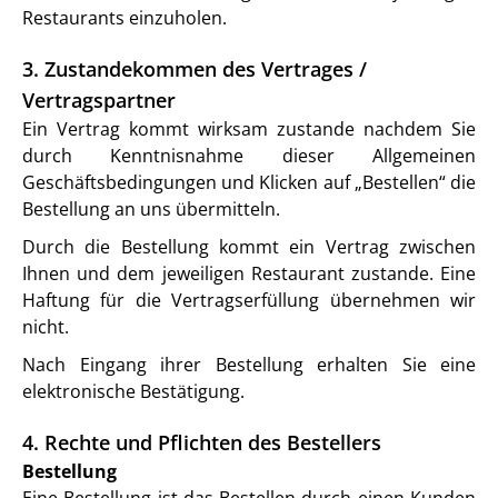
Restaurants einzuholen.
3. Zustandekommen des Vertrages /
Vertragspartner
Ein Vertrag kommt wirksam zustande nachdem Sie
durch Kenntnisnahme dieser Allgemeinen
Geschäftsbedingungen und Klicken auf „Bestellen“ die
Bestellung an uns übermitteln.
Durch die Bestellung kommt ein Vertrag zwischen
Ihnen und dem jeweiligen Restaurant zustande. Eine
Haftung für die Vertragserfüllung übernehmen wir
nicht.
Nach Eingang ihrer Bestellung erhalten Sie eine
elektronische Bestätigung.
4. Rechte und Pflichten des Bestellers
Bestellung