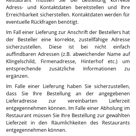
Restaurant müssen Sie bei Bestellung korrekte
Adress- und Kontaktdaten bereitstellen und Ihre
Erreichbarkeit sicherstellen. Kontaktdaten werden für
eventuelle Rückfragen benötigt.
Im Fall einer Lieferung zur Anschrift der Bestellers hat
der Besteller eine korrekte, zustellfähige Adresse
sicherzustellen. Diese ist bei nicht einfach
auffindbaren Adressen (z.B. abweichender Name auf
Klingelschild, Firmenadresse, Hinterhof etc.) um
entsprechende zusätzliche Informationen zu
ergänzen.
Im Falle einer Lieferung haben Sie sicherzustellen,
dass Sie Ihre Bestellung an der angegebenen
Lieferadresse zur vereinbarten Lieferzeit
entgegennehmen können. Im Falle einer Abholung im
Restaurant müssen Sie Ihre Bestellung zur gewählten
Lieferzeit in den Räumlichkeiten des Restaurants
entgegennehmen können.