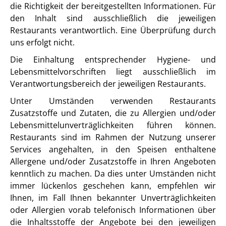
die Richtigkeit der bereitgestellten Informationen. Für
den Inhalt sind ausschließlich die jeweiligen
Restaurants verantwortlich. Eine Überprüfung durch
uns erfolgt nicht.
Die Einhaltung entsprechender Hygiene- und
Lebensmittelvorschriften liegt ausschließlich im
Verantwortungsbereich der jeweiligen Restaurants.
Unter Umständen verwenden Restaurants
Zusatzstoffe und Zutaten, die zu Allergien und/oder
Lebensmittelunverträglichkeiten führen können.
Restaurants sind im Rahmen der Nutzung unserer
Services angehalten, in den Speisen enthaltene
Allergene und/oder Zusatzstoffe in Ihren Angeboten
kenntlich zu machen. Da dies unter Umständen nicht
immer lückenlos geschehen kann, empfehlen wir
Ihnen, im Fall Ihnen bekannter Unverträglichkeiten
oder Allergien vorab telefonisch Informationen über
die Inhaltsstoffe der Angebote bei den jeweiligen