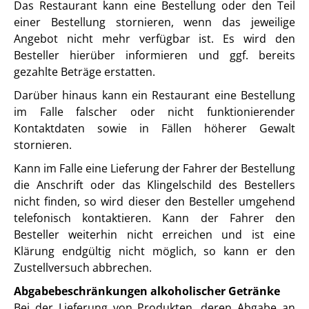
Das Restaurant kann eine Bestellung oder den Teil
einer Bestellung stornieren, wenn das jeweilige
Angebot nicht mehr verfügbar ist. Es wird den
Besteller hierüber informieren und ggf. bereits
gezahlte Beträge erstatten.
Darüber hinaus kann ein Restaurant eine Bestellung
im Falle falscher oder nicht funktionierender
Kontaktdaten sowie in Fällen höherer Gewalt
stornieren.
Kann im Falle eine Lieferung der Fahrer der Bestellung
die Anschrift oder das Klingelschild des Bestellers
nicht finden, so wird dieser den Besteller umgehend
telefonisch kontaktieren. Kann der Fahrer den
Besteller weiterhin nicht erreichen und ist eine
Klärung endgültig nicht möglich, so kann er den
Zustellversuch abbrechen.
Abgabebeschränkungen alkoholischer Getränke
Bei der Lieferung von Produkten, deren Abgabe an