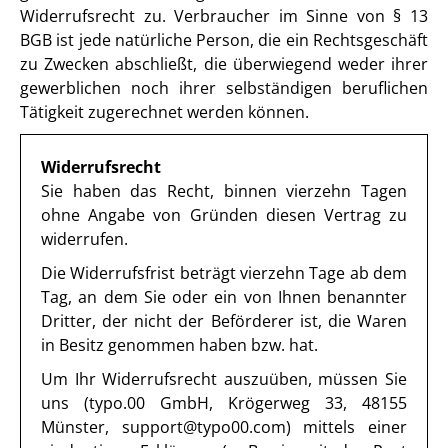
Widerrufsrecht zu. Verbraucher im Sinne von § 13
BGB ist jede natürliche Person, die ein Rechtsgeschäft
zu Zwecken abschließt, die überwiegend weder ihrer
gewerblichen noch ihrer selbständigen beruflichen
Tätigkeit zugerechnet werden können.
Widerrufsrecht
Sie haben das Recht, binnen vierzehn Tagen
ohne Angabe von Gründen diesen Vertrag zu
widerrufen.
Die Widerrufsfrist beträgt vierzehn Tage ab dem
Tag, an dem Sie oder ein von Ihnen benannter
Dritter, der nicht der Beförderer ist, die Waren
in Besitz genommen haben bzw. hat.
Um Ihr Widerrufsrecht auszuüben, müssen Sie
uns (typo.00 GmbH, Krögerweg 33, 48155
Münster, support@typo00.com) mittels einer