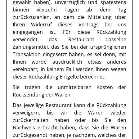
gewählt haben), unverzüglich und spätestens
binnen vierzehn Tagen ab dem Tag
zurückzuzahlen, an dem die Mitteilung über
Ihren Widerruf dieses Vertrags bei uns
eingegangen ist. Für diese Rückzahlung
verwendet das Restaurant dasselbe
Zahlungsmittel, das Sie bei der ursprünglichen
Transaktion eingesetzt haben, es sei denn, mit
Ihnen wurde ausdrücklich etwas anderes
vereinbart; in keinem Fall werden Ihnen wegen
dieser Rückzahlung Entgelte berechnet.
Sie tragen die unmittelbaren Kosten der
Rücksendung der Waren.
Das jeweilige Restaurant kann die Rückzahlung
verweigern, bis wir die Waren wieder
zurückerhalten haben oder bis Sie den
Nachweis erbracht haben, dass Sie die Waren
zurückgesandt haben, je nachdem, welches der