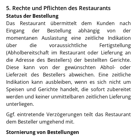
5. Rechte und Pflichten des Restaurants
Status der Bestellung
Das Restaurant übermittelt dem Kunden nach
Eingang der Bestellung abhängig von der
momentanen Auslastung eine zeitliche Indikation
über die voraussichtliche Fertigstellung
(Abholbereitschaft im Restaurant oder Lieferung an
die Adresse des Bestellers) der bestellten Gerichte.
Diese kann von der gewünschten Abhol- oder
Lieferzeit des Bestellers abweichen. Eine zeitliche
Indikation kann ausbleiben, wenn es sich nicht um
Speisen und Gerichte handelt, die sofort zubereitet
werden und keiner unmittelbaren zeitlichen Lieferung
unterliegen.
Ggf. eintretende Verzögerungen teilt das Restaurant
dem Besteller umgehend mit.
Stornierung von Bestellungen