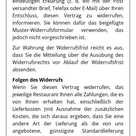
eindeutigen Erklärung (z. B. ein mit der Post
versandter Brief, Telefax oder E-Mail) über Ihren
Entschluss, diesen Vertrag zu widerrufen,
informieren. Sie können dafür das beigefügte
Muster-Widerrufsformular verwenden, das
jedoch nicht vorgeschrieben ist.
Zur Wahrung der Widerrufsfrist reicht es aus,
dass Sie die Mitteilung über die Ausübung des
Widerrufsrechts vor Ablauf der Widerrufsfrist
absenden.
Folgen des Widerrufs
Wenn Sie diesen Vertrag widerrufen, das
jeweilige Restaurant Ihnen alle Zahlungen, die es
von Ihnen erhalten hat, einschließlich der
Lieferkosten (mit Ausnahme der zusätzlichen
Kosten, die sich daraus ergeben, dass Sie eine
andere Art der Lieferung als die von uns
angebotene, günstigste Standardlieferung