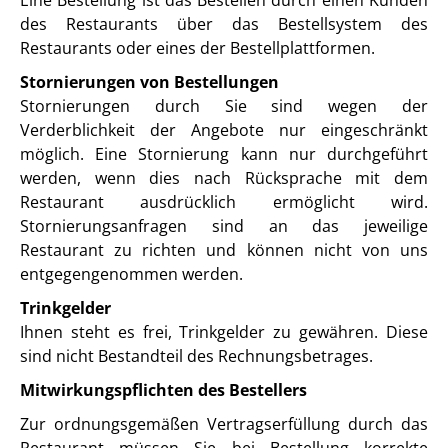
Eine Bestellung ist das Bestellen durch einen Kunden
des Restaurants über das Bestellsystem des
Restaurants oder eines der Bestellplattformen.
Stornierungen von Bestellungen
Stornierungen durch Sie sind wegen der
Verderblichkeit der Angebote nur eingeschränkt
möglich. Eine Stornierung kann nur durchgeführt
werden, wenn dies nach Rücksprache mit dem
Restaurant ausdrücklich ermöglicht wird.
Stornierungsanfragen sind an das jeweilige
Restaurant zu richten und können nicht von uns
entgegengenommen werden.
Trinkgelder
Ihnen steht es frei, Trinkgelder zu gewähren. Diese
sind nicht Bestandteil des Rechnungsbetrages.
Mitwirkungspflichten des Bestellers
Zur ordnungsgemäßen Vertragserfüllung durch das