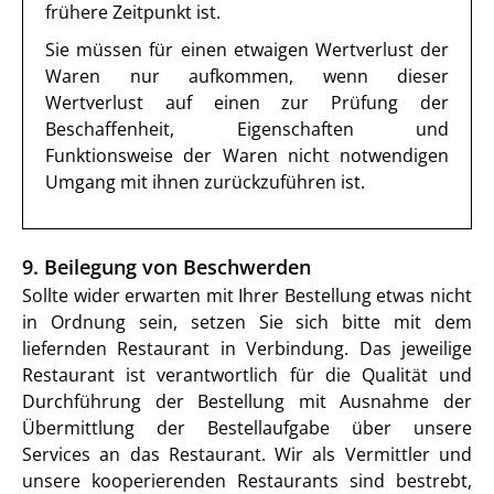
frühere Zeitpunkt ist.
Sie müssen für einen etwaigen Wertverlust der
Waren nur aufkommen, wenn dieser
Wertverlust auf einen zur Prüfung der
Beschaffenheit, Eigenschaften und
Funktionsweise der Waren nicht notwendigen
Umgang mit ihnen zurückzuführen ist.
9. Beilegung von Beschwerden
Sollte wider erwarten mit Ihrer Bestellung etwas nicht
in Ordnung sein, setzen Sie sich bitte mit dem
liefernden Restaurant in Verbindung. Das jeweilige
Restaurant ist verantwortlich für die Qualität und
Durchführung der Bestellung mit Ausnahme der
Übermittlung der Bestellaufgabe über unsere
Services an das Restaurant. Wir als Vermittler und
unsere kooperierenden Restaurants sind bestrebt,