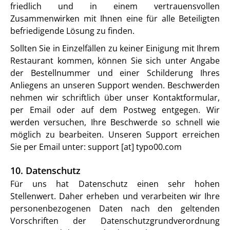
friedlich und in einem vertrauensvollen
Zusammenwirken mit Ihnen eine für alle Beteiligten
befriedigende Lösung zu finden.
Sollten Sie in Einzelfällen zu keiner Einigung mit Ihrem
Restaurant kommen, können Sie sich unter Angabe
der Bestellnummer und einer Schilderung Ihres
Anliegens an unseren Support wenden. Beschwerden
nehmen wir schriftlich über unser Kontaktformular,
per Email oder auf dem Postweg entgegen. Wir
werden versuchen, Ihre Beschwerde so schnell wie
möglich zu bearbeiten. Unseren Support erreichen
Sie per Email unter: support [at] typo00.com
10. Datenschutz
Für uns hat Datenschutz einen sehr hohen
Stellenwert. Daher erheben und verarbeiten wir Ihre
personenbezogenen Daten nach den geltenden
Vorschriften der Datenschutzgrundverordnung