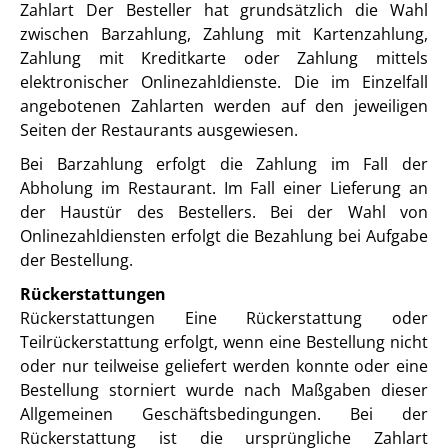
Zahlart Der Besteller hat grundsätzlich die Wahl
zwischen Barzahlung, Zahlung mit Kartenzahlung,
Zahlung mit Kreditkarte oder Zahlung mittels
elektronischer Onlinezahldienste. Die im Einzelfall
angebotenen Zahlarten werden auf den jeweiligen
Seiten der Restaurants ausgewiesen.
Bei Barzahlung erfolgt die Zahlung im Fall der
Abholung im Restaurant. Im Fall einer Lieferung an
der Haustür des Bestellers. Bei der Wahl von
Onlinezahldiensten erfolgt die Bezahlung bei Aufgabe
der Bestellung.
Rückerstattungen
Rückerstattungen Eine Rückerstattung oder
Teilrückerstattung erfolgt, wenn eine Bestellung nicht
oder nur teilweise geliefert werden konnte oder eine
Bestellung storniert wurde nach Maßgaben dieser
Allgemeinen Geschäftsbedingungen. Bei der
Rückerstattung ist die ursprüngliche Zahlart